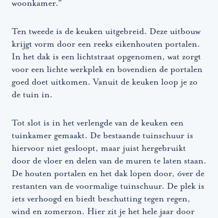
woonkamer.”
Ten tweede is de keuken uitgebreid. Deze uitbouw
krijgt vorm door een reeks eikenhouten portalen.
In het dak is een lichtstraat opgenomen, wat zorgt
voor een lichte werkplek en bovendien de portalen
goed doet uitkomen. Vanuit de keuken loop je zo
de tuin in.
Tot slot is in het verlengde van de keuken een
tuinkamer gemaakt. De bestaande tuinschuur is
hiervoor niet gesloopt, maar juist hergebruikt
door de vloer en delen van de muren te laten staan.
De houten portalen en het dak lopen door, óver de
restanten van de voormalige tuinschuur. De plek is
iets verhoogd en biedt beschutting tegen regen,
wind en zomerzon. Hier zit je het hele jaar door