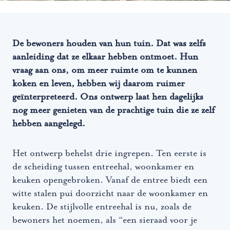
De bewoners houden van hun tuin. Dat was zelfs
aanleiding dat ze elkaar hebben ontmoet. Hun
vraag aan ons, om meer ruimte om te kunnen
koken en leven, hebben wij daarom ruimer
geïnterpreteerd. Ons ontwerp laat hen dagelijks
nog meer genieten van de prachtige tuin die ze zelf
hebben aangelegd.
Het ontwerp behelst drie ingrepen. Ten eerste is
de scheiding tussen entreehal, woonkamer en
keuken opengebroken. Vanaf de entree biedt een
witte stalen pui doorzicht naar de woonkamer en
keuken. De stijlvolle entreehal is nu, zoals de
bewoners het noemen, als “een sieraad voor je