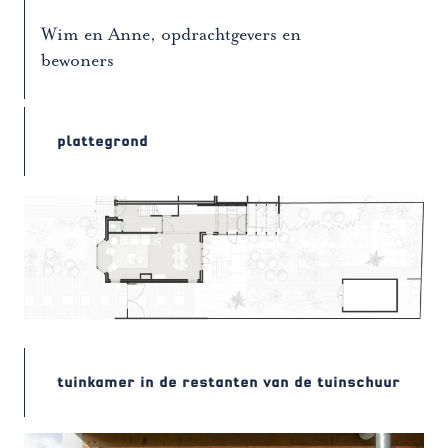
Wim en Anne, opdrachtgevers en
bewoners
plattegrond
tuinkamer in de restanten van de tuinschuur