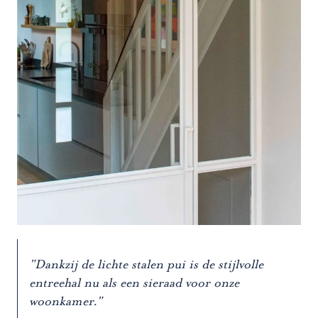
"Dankzij de lichte stalen pui is de stijlvolle
entreehal nu als een sieraad voor onze
woonkamer."