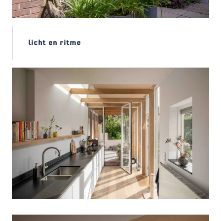
licht en ritme