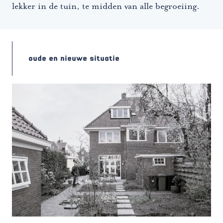
lekker in de tuin, te midden van alle begroeiing.
oude en nieuwe situatie