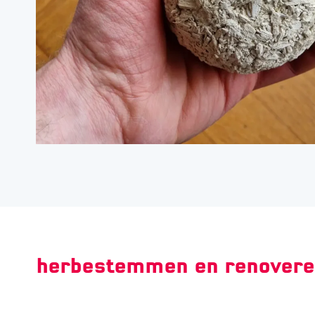
herbestemmen en renovere