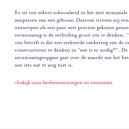
Er zit een zekere schoonheid in het met minimale
aanpassen van een gebouw. Daarom streven wij ern
ontwerpen als een paar met precisie gekozen pensee
vernieuwing is de verleiding groot om te denken: “
ons betreft is dat een verkeerde omkering van de o
constructiever te denken in “wat is er nodig?”. De 
vernieuwingsopgave gaat over de waarde van het be
aan iets wat er nog niet is.
bekijk onze herbestemmingen en renovaties