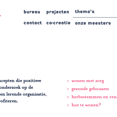
thema’s
bureau
projecten
contact
co-creatie
onze meesters
cepten die positieve
wonen met zorg
 onderzoek op de
gezonde gebouwen
en lerende organisatie,
herbestemmen en ren
ofiteren.
hoe te wonen?