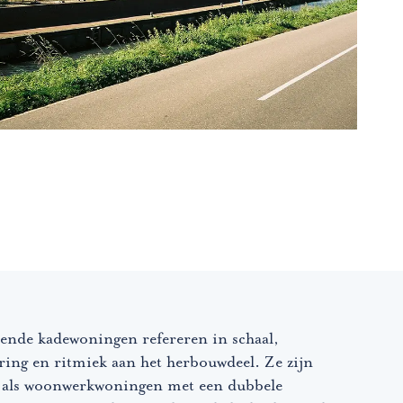
tende kadewoningen refereren in schaal,
ring en ritmiek aan het herbouwdeel. Ze zijn
als woonwerkwoningen met een dubbele