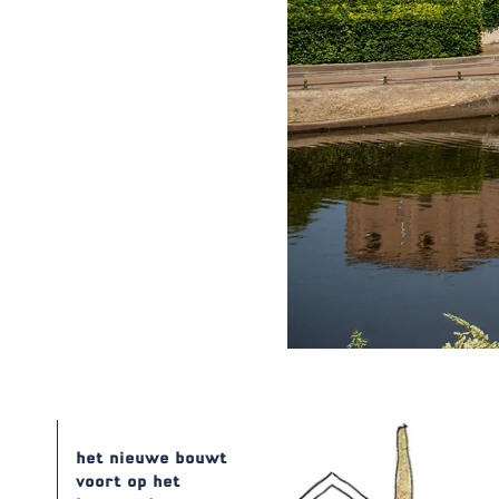
het nieuwe bouwt
voort op het