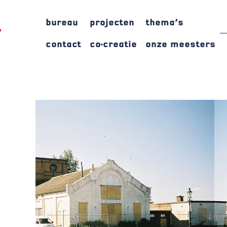
bureau
projecten
thema’s
contact
co-creatie
onze meesters