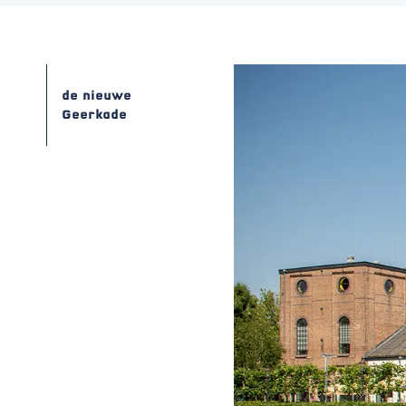
de nieuwe
Geerkade