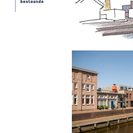
bestaande