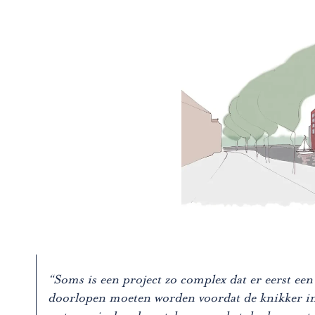
“Soms is een project zo complex dat er eerst een
doorlopen moeten worden voordat de knikker in h