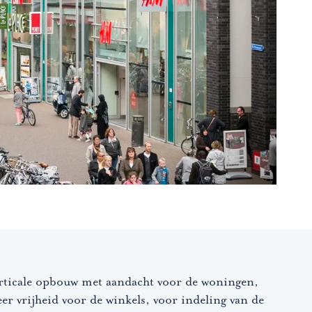
rticale opbouw met aandacht voor de woningen,
er vrijheid voor de winkels, voor indeling van de