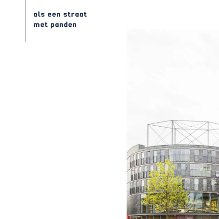
als een straat
met panden