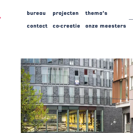
bureau
projecten
thema’s
contact
co-creatie
onze meesters