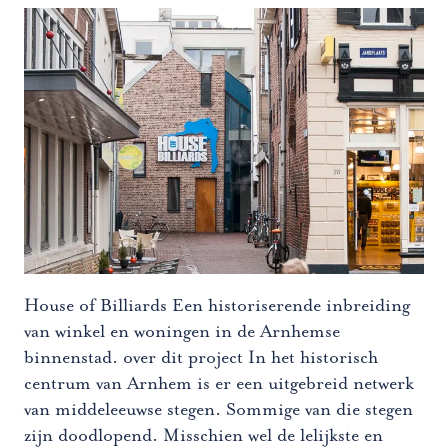
House of Billiards Een historiserende inbreiding
van winkel en woningen in de Arnhemse
binnenstad. over dit project In het historisch
centrum van Arnhem is er een uitgebreid netwerk
van middeleeuwse stegen. Sommige van die stegen
zijn doodlopend. Misschien wel de lelijkste en