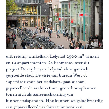
uitbreiding winkelhart Lelystad 2500 m² winkels
en 19 appartementen De Promesse. over dit
project De mythe van Lelystad als organisch
gegroeide stad. De visie van bureau West 8,
supervisor voor het stadshart, gaat uit van
geparcelleerde architectuur: grote bouwplannen
tonen zich als aaneenschakeling van
binnenstadspanden. Hoe kunnen we geloofwaardig
een geparcelleerde architectuur voor een