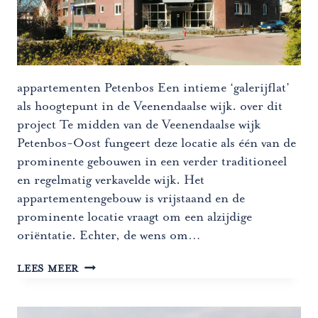
appartementen Petenbos Een intieme ‘galerijflat’
als hoogtepunt in de Veenendaalse wijk. over dit
project Te midden van de Veenendaalse wijk
Petenbos-Oost fungeert deze locatie als één van de
prominente gebouwen in een verder traditioneel
en regelmatig verkavelde wijk. Het
appartementengebouw is vrijstaand en de
prominente locatie vraagt om een alzijdige
oriëntatie. Echter, de wens om…
APPARTEMENTEN
LEES MEER
PETENBOS