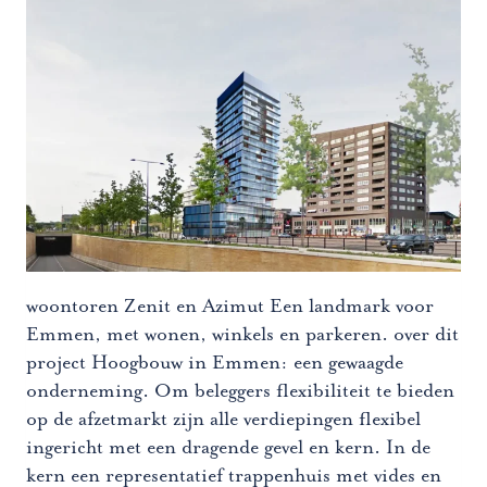
woontoren Zenit en Azimut Een landmark voor
Emmen, met wonen, winkels en parkeren. over dit
project Hoogbouw in Emmen: een gewaagde
onderneming. Om beleggers flexibiliteit te bieden
op de afzetmarkt zijn alle verdiepingen flexibel
ingericht met een dragende gevel en kern. In de
kern een representatief trappenhuis met vides en