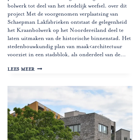
bolwerk tot deel van het stedelijk weefsel. over dit
project Met de voorgenomen verplaatsing van
Schaepman Lakfabrieken ontstaat de gelegenheid
het Kraanbolwerk op het Noordereiland deel te
laten uitmaken van de historische binnenstad. Het
stedenbouwkundig plan van maak<architectuur
voorziet in een stadsblok, als onderdeel van de…
KRAANBOLWERK
LEES MEER
NOORDEREILAND