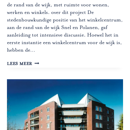
de rand van de wijk, met ruimte voor wonen,
werken en winkels. over dit project De
stedenbouwkundige positie van het winkelcentrum,
aan de rand van de wijk Snel en Polanen, gaf
aanleiding tot intensieve discussie. Hoewel het in
eerste instantie een winkelcentrum voor de wijk is,
hebben de…
WINKELCENTRUM
LEES MEER
SNEL
EN
POLANEN